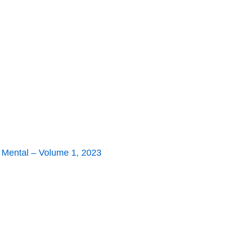
 Mental – Volume 1, 2023