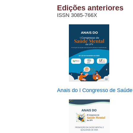
Edições anteriores
ISSN 3085-766X
Anais do I Congresso de Saúde