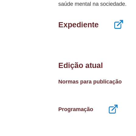
saúde mental na sociedade.
Expediente
Edição atual
Normas para publicação
Programação