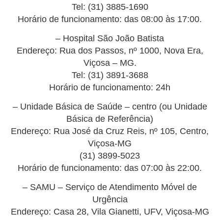
Tel: (31) 3885-1690
Horário de funcionamento: das 08:00 às 17:00.
– Hospital São João Batista
Endereço: Rua dos Passos, nº 1000, Nova Era,
Viçosa – MG.
Tel: (31) 3891-3688
Horário de funcionamento: 24h
– Unidade Básica de Saúde – centro (ou Unidade
Básica de Referência)
Endereço: Rua José da Cruz Reis, nº 105, Centro,
Viçosa-MG
(31) 3899-5023
Horário de funcionamento: das 07:00 às 22:00.
– SAMU – Serviço de Atendimento Móvel de
Urgência
Endereço: Casa 28, Vila Gianetti, UFV, Viçosa-MG