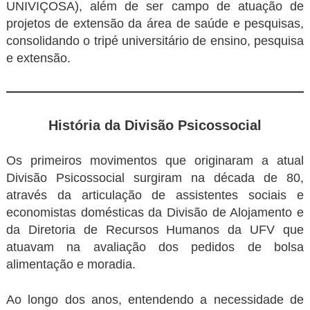
UNIVIÇOSA), além de ser campo de atuação de
projetos de extensão da área de saúde e pesquisas,
consolidando o tripé universitário de ensino, pesquisa
e extensão.
História da Divisão Psicossocial
Os primeiros movimentos que originaram a atual
Divisão Psicossocial surgiram na década de 80,
através da articulação de assistentes sociais e
economistas domésticas da Divisão de Alojamento e
da Diretoria de Recursos Humanos da UFV que
atuavam na avaliação dos pedidos de bolsa
alimentação e moradia.
Ao longo dos anos, entendendo a necessidade de