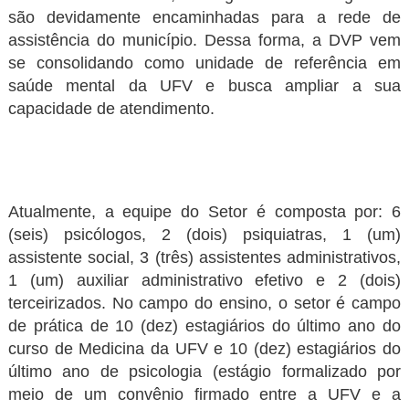
são devidamente encaminhadas para a rede de
assistência do município. Dessa forma, a DVP vem
se consolidando como unidade de referência em
saúde mental da UFV e busca ampliar a sua
capacidade de atendimento.
Atualmente, a equipe do Setor é composta por: 6
(seis) psicólogos, 2 (dois) psiquiatras, 1 (um)
assistente social, 3 (três) assistentes administrativos,
1 (um) auxiliar administrativo efetivo e 2 (dois)
terceirizados. No campo do ensino, o setor é campo
de prática de 10 (dez) estagiários do último ano do
curso de Medicina da UFV e 10 (dez) estagiários do
último ano de psicologia (estágio formalizado por
meio de um convênio firmado entre a UFV e a