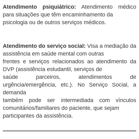
Atendimento psiquiátrico:
Atendimento médico
para situações que têm encaminhamento da
psicologia ou de outros serviços médicos.
Atendimento do serviço social:
Visa a mediação da
assistência em saúde mental com outras
frentes e serviços relacionados ao atendimento da
DVP (assistência estudantil, serviços de
saúde parceiros, atendimentos de
urgência/emergência, etc.). No Serviço Social, a
demanda
também pode ser intermediada com vínculos
comunitários/familiares do paciente, que sejam
participantes da assistência.