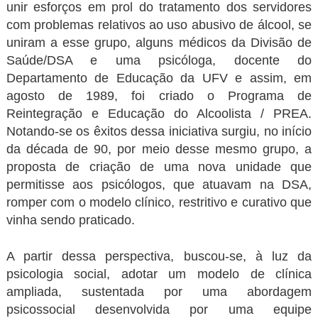
unir esforços em prol do tratamento dos servidores
com problemas relativos ao uso abusivo de álcool, se
uniram a esse grupo, alguns médicos da Divisão de
Saúde/DSA e uma psicóloga, docente do
Departamento de Educação da UFV e assim, em
agosto de 1989, foi criado o Programa de
Reintegração e Educação do Alcoolista / PREA.
Notando-se os êxitos dessa iniciativa surgiu, no início
da década de 90, por meio desse mesmo grupo, a
proposta de criação de uma nova unidade que
permitisse aos psicólogos, que atuavam na DSA,
romper com o modelo clínico, restritivo e curativo que
vinha sendo praticado.
A partir dessa perspectiva, buscou-se, à luz da
psicologia social, adotar um modelo de clínica
ampliada, sustentada por uma abordagem
psicossocial desenvolvida por uma equipe