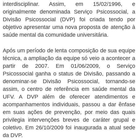
interdisciplinar. Assim, em 15/02/1996, e
originalmente denominada Serviço Psicossocial, a
Divisão Psicossocial (DVP) foi criada tendo por
objetivo apresentar uma nova proposta de atenção à
saúde mental da comunidade universitária.
Após um período de lenta composição de sua equipe
técnica, a ampliação da equipe só veio a acontecer a
partir de 2007. Em 01/06/2009, o Serviço
Psicossocial ganha o status de Divisão, passando a
denominar-se Divisão Psicossocial, tornando-se
assim, o centro de referência em saúde mental da
UFV. A DVP além de oferecer atendimentos e
acompanhamentos individuais, passou a dar ênfase
em suas ações de prevenção, por meio das quais
privilegia intervenções breves de caráter grupal e
coletivo. Em 26/10/2009 foi inaugurada a atual sede
da DVP.