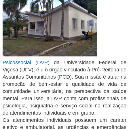
Psicossocial (DVP)
da Universidade Federal de
Viçosa (UFV), é um órgão vinculado à Pró-Reitoria de
Assuntos Comunitários (PCD). Sua missão é atuar na
promoção de bem-estar e qualidade de vida da
comunidade universitária, na perspectiva da saúde
mental. Para isso, a DVP conta com profissionais de
psicologia, psiquiatria e serviço social na realização
de atendimentos individuais e em grupo.
Os atendimentos individuais possuem um caráter
eletivo e ambulatorial, as urgências e emergências