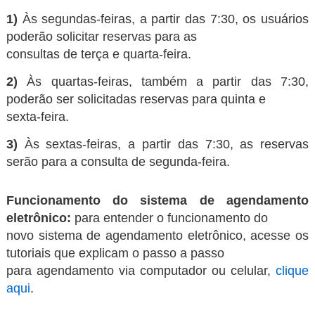
1)
Às segundas-feiras, a partir das 7:30, os usuários
poderão solicitar reservas para as
consultas de terça e quarta-feira.
2)
Às quartas-feiras, também a partir das 7:30,
poderão ser solicitadas reservas para quinta e
sexta-feira.
3)
Às sextas-feiras, a partir das 7:30, as reservas
serão para a consulta de segunda-feira.
Funcionamento do sistema de agendamento
eletrônico:
para entender o funcionamento do
novo sistema de agendamento eletrônico, acesse os
tutoriais que explicam o passo a passo
para agendamento via computador ou celular,
clique
aqui
.