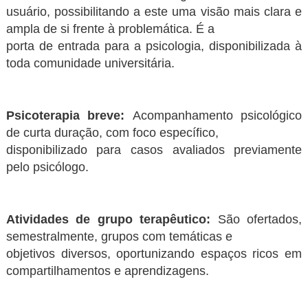
usuário, possibilitando a este uma visão mais clara e
ampla de si frente à problemática. É a
porta de entrada para a psicologia, disponibilizada à
toda comunidade universitária.
Psicoterapia breve:
Acompanhamento psicológico
de curta duração, com foco específico,
disponibilizado para casos avaliados previamente
pelo psicólogo.
Atividades de grupo terapêutico:
São ofertados,
semestralmente, grupos com temáticas e
objetivos diversos, oportunizando espaços ricos em
compartilhamentos e aprendizagens.