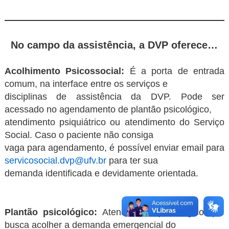
No campo da assistência, a DVP oferece…
Acolhimento Psicossocial:
É a porta de entrada
comum, na interface entre os serviços e
disciplinas de assistência da DVP. Pode ser
acessado no agendamento de plantão psicológico,
atendimento psiquiátrico ou atendimento do Serviço
Social. Caso o paciente não consiga
vaga para agendamento, é possível enviar email para
servicosocial.dvp@ufv.br
para ter sua
demanda identificada e devidamente orientada.
Plantão psicológico:
Atendimento psicológico que
busca acolher a demanda emergencial do