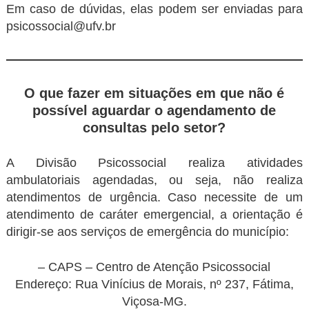
Em caso de dúvidas, elas podem ser enviadas para
psicossocial@ufv.br
O que fazer em situações em que não é
possível aguardar o agendamento de
consultas pelo setor?
A Divisão Psicossocial realiza atividades
ambulatoriais agendadas, ou seja, não realiza
atendimentos de urgência. Caso necessite de um
atendimento de caráter emergencial, a orientação é
dirigir-se aos serviços de emergência do município:
– CAPS – Centro de Atenção Psicossocial
Endereço: Rua Vinícius de Morais, nº 237, Fátima,
Viçosa-MG.