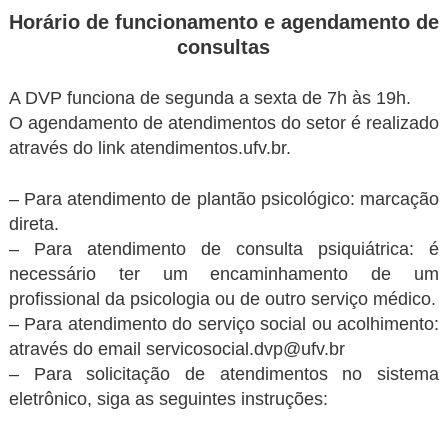
Horário de funcionamento e agendamento de
consultas
A DVP funciona de segunda a sexta de 7h às 19h.
O agendamento de atendimentos do setor é realizado
através do link atendimentos.ufv.br.
– Para atendimento de plantão psicológico: marcação
direta.
– Para atendimento de consulta psiquiátrica: é
necessário ter um encaminhamento de um
profissional da psicologia ou de outro serviço médico.
– Para atendimento do serviço social ou acolhimento:
através do email servicosocial.dvp@ufv.br
– Para solicitação de atendimentos no sistema
eletrônico, siga as seguintes instruções: